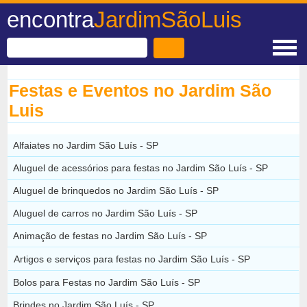
encontra
JardimSãoLuis
Festas e Eventos no Jardim São
Luis
Alfaiates no Jardim São Luís - SP
Aluguel de acessórios para festas no Jardim São Luís - SP
Aluguel de brinquedos no Jardim São Luís - SP
Aluguel de carros no Jardim São Luís - SP
Animação de festas no Jardim São Luís - SP
Artigos e serviços para festas no Jardim São Luís - SP
Bolos para Festas no Jardim São Luís - SP
Brindes no Jardim São Luís - SP