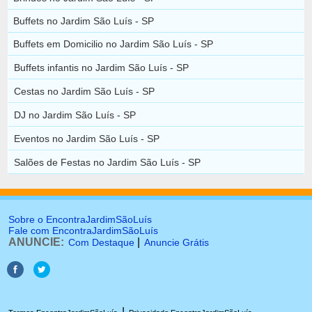
Buffets no Jardim São Luís - SP
Buffets em Domicilio no Jardim São Luís - SP
Buffets infantis no Jardim São Luís - SP
Cestas no Jardim São Luís - SP
DJ no Jardim São Luís - SP
Eventos no Jardim São Luís - SP
Salões de Festas no Jardim São Luís - SP
Sobre o EncontraJardimSãoLuís
Fale com EncontraJardimSãoLuís
ANUNCIE:
|
Com Destaque
Anuncie Grátis
|