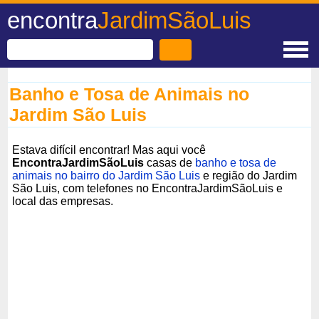
encontra
JardimSãoLuis
Banho e Tosa de Animais no
Jardim São Luis
Estava difícil encontrar! Mas aqui você
EncontraJardimSãoLuis
casas de
banho e tosa de
animais no bairro do Jardim São Luis
e região do Jardim
São Luis, com telefones no EncontraJardimSãoLuis e
local das empresas.