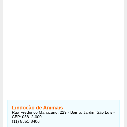
Lindocão de Animais
Rua Frederico Marcicano, 229 - Bairro: Jardim São Luis -
CEP: 05812-000
(11) 5851-8406