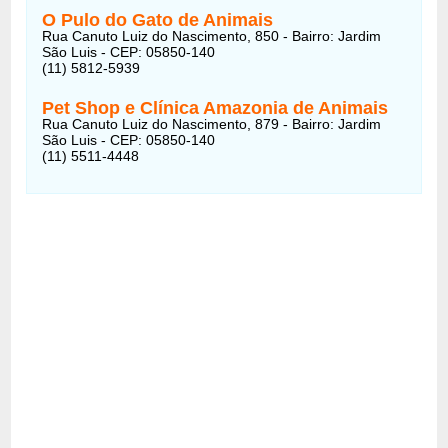
O Pulo do Gato de Animais
Rua Canuto Luiz do Nascimento, 850 - Bairro: Jardim
São Luis - CEP: 05850-140
(11) 5812-5939
Pet Shop e Clínica Amazonia de Animais
Rua Canuto Luiz do Nascimento, 879 - Bairro: Jardim
São Luis - CEP: 05850-140
(11) 5511-4448