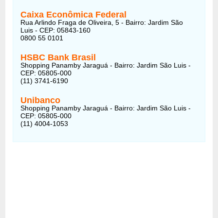
Caixa Econômica Federal
Rua Arlindo Fraga de Oliveira, 5 - Bairro: Jardim São
Luis - CEP: 05843-160
0800 55 0101
HSBC Bank Brasil
Shopping Panamby Jaraguá - Bairro: Jardim São Luis -
CEP: 05805-000
(11) 3741-6190
Unibanco
Shopping Panamby Jaraguá - Bairro: Jardim São Luis -
CEP: 05805-000
(11) 4004-1053