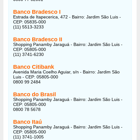
Banco Bradesco I
Estrada de Itapecerica, 472 - Bairro: Jardim São Luis -
CEP: 05835-000
(11) 5513-3233
Banco Bradesco II
Shopping Panamby Jaraguá - Bairro: Jardim São Luis -
CEP: 05805-000
(11) 3741-6230
Banco Citibank
Avenida Maria Coelho Aguiar, s/n - Bairro: Jardim São
Luis - CEP: 05805-000
0800 99 2484
Banco do Brasil
Shopping Panamby Jaraguá - Bairro: Jardim São Luis -
CEP: 05805-000
0800 78 5678
Banco Itaú
Shopping Panamby Jaraguá - Bairro: Jardim São Luis -
CEP: 05805-000
(11) 3741-1005