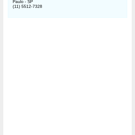
Paulo - SP
(11) 5512-7328