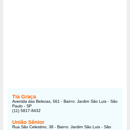
Tia Graça
Avenida das Belezas, 561 - Bairro: Jardim São Luis - São
Paulo - SP
(11) 5817-8432
União Sênior
Rua São Celestino, 38 - Bairro: Jardim São Luis - São