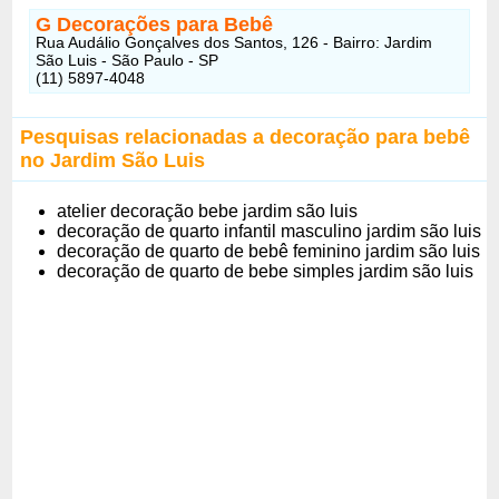
G Decorações para Bebê
Rua Audálio Gonçalves dos Santos, 126 - Bairro: Jardim
São Luis - São Paulo - SP
(11) 5897-4048
Pesquisas relacionadas a
decoração para bebê
no Jardim São Luis
atelier decoração bebe jardim são luis
decoração de quarto infantil masculino jardim são luis
decoração de quarto de bebê feminino jardim são luis
decoração de quarto de bebe simples jardim são luis