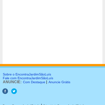
Sobre o EncontraJardimSãoLuís
Fale com EncontraJardimSãoLuís
ANUNCIE:
|
Com Destaque
Anuncie Grátis