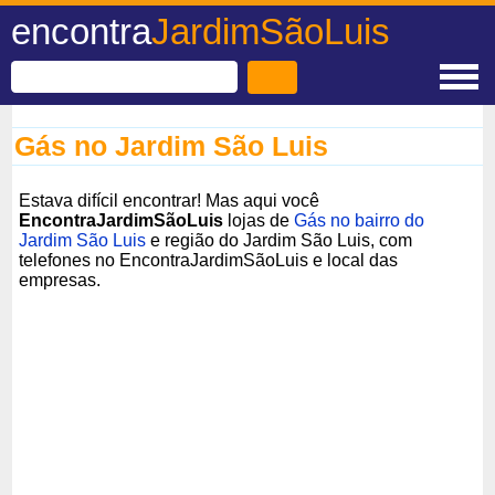
encontra
JardimSãoLuis
Gás no Jardim São Luis
Estava difícil encontrar! Mas aqui você
EncontraJardimSãoLuis
lojas de
Gás no bairro do
Jardim São Luis
e região do Jardim São Luis, com
telefones no EncontraJardimSãoLuis e local das
empresas.