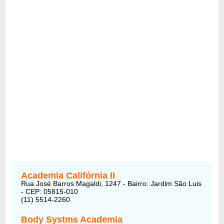
Academia Califórnia II
Rua José Barros Magaldi, 1247 - Bairro: Jardim São Luis
- CEP: 05815-010
(11) 5514-2260
Body Systms Academia