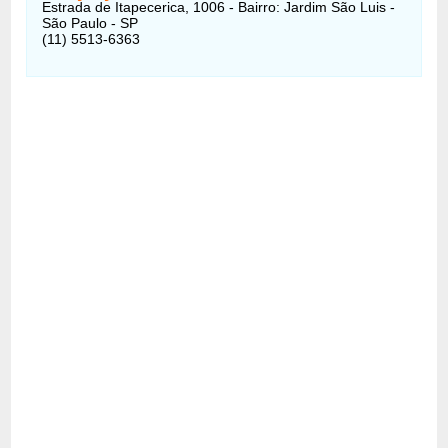
Estrada de Itapecerica, 1006 - Bairro: Jardim São Luis -
São Paulo - SP
(11) 5513-6363