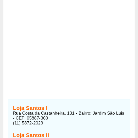
Loja Santos I
Rua Costa da Castanheira, 131 - Bairro: Jardim São Luis
- CEP: 05887-360
(11) 5872-2029
Loja Santos II