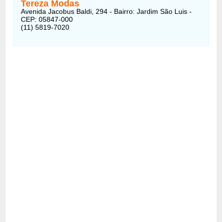
Tereza Modas
Avenida Jacobus Baldi, 294 - Bairro: Jardim São Luis -
CEP: 05847-000
(11) 5819-7020