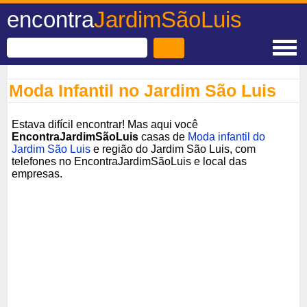
encontra
JardimSãoLuis
Moda Infantil no Jardim São Luis
Estava difícil encontrar! Mas aqui você
EncontraJardimSãoLuis
casas de
Moda infantil do
Jardim São Luis
e região do Jardim São Luis, com
telefones no EncontraJardimSãoLuis e local das
empresas.