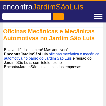
encontra
JardimSãoLuis
Oficinas Mecânicas e Mecânicas
Automotivas no Jardim São Luis
Estava difícil encontrar! Mas aqui você
EncontraJardimSãoLuis
oficinas mecânica e mecânica
automotiva no bairro do Jardim São Luis
e região do
Jardim São Luis, com telefones no
EncontraJardimSãoLuis e local das empresas.