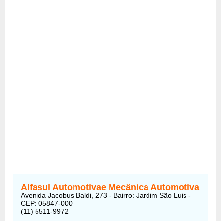
Alfasul Automotivae Mecânica Automotiva
Avenida Jacobus Baldi, 273 - Bairro: Jardim São Luis -
CEP: 05847-000
(11) 5511-9972