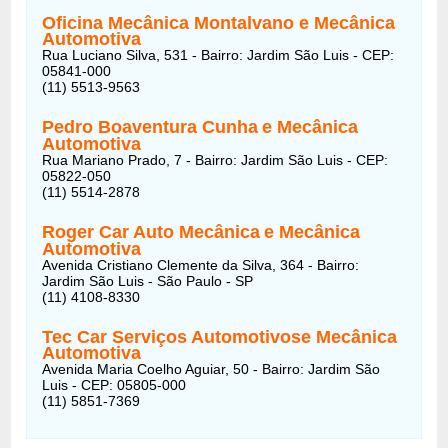
Oficina Mecânica Montalvano
e Mecânica
Automotiva
Rua Luciano Silva, 531 - Bairro: Jardim São Luis - CEP:
05841-000
(11) 5513-9563
Pedro Boaventura Cunha
e Mecânica
Automotiva
Rua Mariano Prado, 7 - Bairro: Jardim São Luis - CEP:
05822-050
(11) 5514-2878
Roger Car Auto Mecânica
e Mecânica
Automotiva
Avenida Cristiano Clemente da Silva, 364 - Bairro:
Jardim São Luis - São Paulo - SP
(11) 4108-8330
Tec Car Serviços Automotivose Mecânica
Automotiva
Avenida Maria Coelho Aguiar, 50 - Bairro: Jardim São
Luis - CEP: 05805-000
(11) 5851-7369