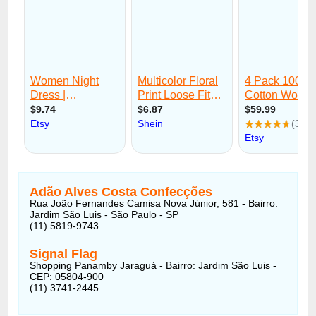
Adão Alves Costa Confecções
Rua João Fernandes Camisa Nova Júnior, 581 - Bairro:
Jardim São Luis - São Paulo - SP
(11) 5819-9743
Signal Flag
Shopping Panamby Jaraguá - Bairro: Jardim São Luis -
CEP: 05804-900
(11) 3741-2445