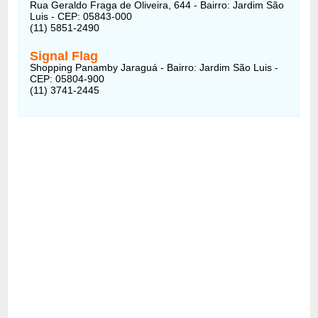
Rua Geraldo Fraga de Oliveira, 644 - Bairro: Jardim São
Luis - CEP: 05843-000
(11) 5851-2490
Signal Flag
Shopping Panamby Jaraguá - Bairro: Jardim São Luis -
CEP: 05804-900
(11) 3741-2445