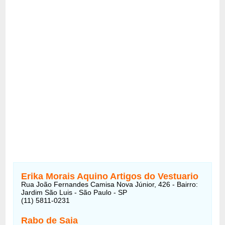
Erika Morais Aquino Artigos do Vestuario
Rua João Fernandes Camisa Nova Júnior, 426 - Bairro:
Jardim São Luis - São Paulo - SP
(11) 5811-0231
Rabo de Saia